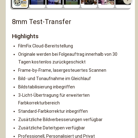
8mm Test-Transfer
Highlights
FilmFix Cloud-Bereitstellung
Originale werden bei Folgeauftrag innerhalb von 30
Tagen kostenlos zurückgeschickt
Frame-by-Frame, lasergesteuertes Scannen
Bild- und Tonaufnahme im Gleichlauf
Bildstabilisierung inbegriffen
3-Licht-Übertragung für erweiterten
Farbkorrekturbereich
Standard-Farbkorrektur inbegriffen
Zusätzliche Bildverbesserungen verfügbar
Zusätzliche Dateitypen verfügbar
Professionell, Personalisiert und Privat