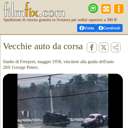
Spedizione di ritorno gratuita in Svizzera per ordini superiori a 300 $!
Visita
Condividi
Vecchie auto da corsa
Stadio di Freeport, maggio 1958, vincitore alla guida dell'auto
269: George Peters.