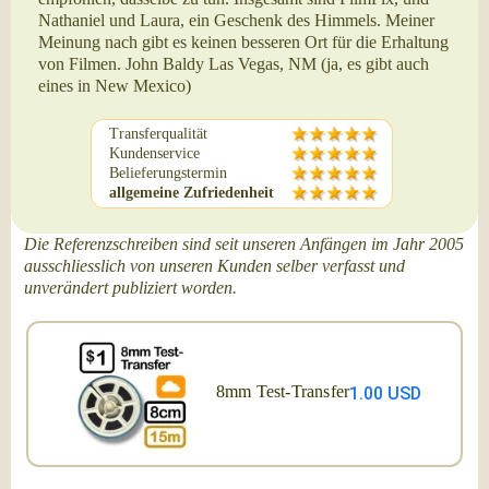
Nathaniel und Laura, ein Geschenk des Himmels. Meiner
Meinung nach gibt es keinen besseren Ort für die Erhaltung
von Filmen. John Baldy Las Vegas, NM (ja, es gibt auch
eines in New Mexico)
Transferqualität
Kundenservice
Belieferungstermin
allgemeine Zufriedenheit
Die Referenzschreiben sind seit unseren Anfängen im Jahr 2005
ausschliesslich von unseren Kunden selber verfasst und
unverändert publiziert worden.
8mm Test-Transfer
1.00 USD