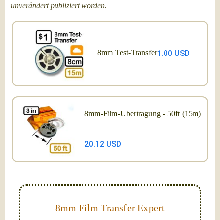
unverändert publiziert worden.
8mm Test-Transfer
1.00 USD
8mm-Film-Übertragung - 50ft (15m)
20.12 USD
8mm Film Transfer Expert