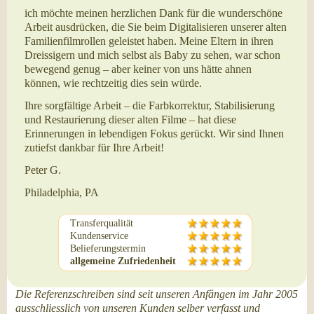
ich möchte meinen herzlichen Dank für die wunderschöne
Arbeit ausdrücken, die Sie beim Digitalisieren unserer alten
Familienfilmrollen geleistet haben. Meine Eltern in ihren
Dreissigern und mich selbst als Baby zu sehen, war schon
bewegend genug – aber keiner von uns hätte ahnen
können, wie rechtzeitig dies sein würde.
Ihre sorgfältige Arbeit – die Farbkorrektur, Stabilisierung
und Restaurierung dieser alten Filme – hat diese
Erinnerungen in lebendigen Fokus gerückt. Wir sind Ihnen
zutiefst dankbar für Ihre Arbeit!
Peter G.
Philadelphia, PA
Transferqualität
Kundenservice
Belieferungstermin
allgemeine Zufriedenheit
Die Referenzschreiben sind seit unseren Anfängen im Jahr 2005
ausschliesslich von unseren Kunden selber verfasst und