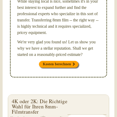
While staying local is nice, sometimes it's in your
best interest to expand further and find the
professional experts who specialize in this sort of
transfer. Transferring 8mm film -- the right way --
is highly technical and it requires specialized,
pricey equipment.
We're very glad you found us! Let us show you
why we have a stellar reputation. Shall we get
started on a reasonably-priced estimate?
Kosten berechnen
4K oder 2K: Die Richtige
Wahl für Ihren 8mm-
Filmtransfer