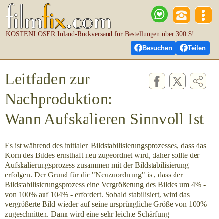
KOSTENLOSER Inland-Rückversand für Bestellungen über 300 $!
Besuchen
Teilen
Leitfaden zur
Nachproduktion:
Wann Aufskalieren Sinnvoll Ist
Es ist während des initialen Bildstabilisierungsprozesses, dass das
Korn des Bildes ernsthaft neu zugeordnet wird, daher sollte der
Aufskalierungsprozess zusammen mit der Bildstabilisierung
erfolgen. Der Grund für die "Neuzuordnung" ist, dass der
Bildstabilisierungsprozess eine Vergrößerung des Bildes um 4% -
von 100% auf 104% - erfordert. Sobald stabilisiert, wird das
vergrößerte Bild wieder auf seine ursprüngliche Größe von 100%
zugeschnitten. Dann wird eine sehr leichte Schärfung