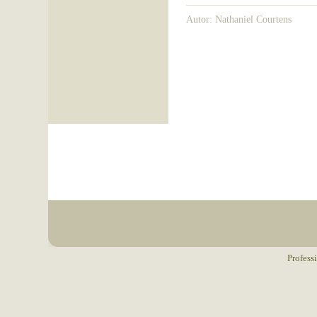
Autor: Nathaniel Courtens
Profess