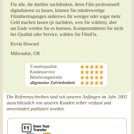
Für alle, die darüber nachdenken, ihren Film professionell
digitalisieren zu lassen, können Sie minderwertige
Filmübertragungen anderswo für weniger oder sogar mehr
Geld machen lassen (je nachdem, wen Sie wählen), aber
am Ende werden Sie es bereuen. Kompromittieren Sie nicht
bei Qualität oder Service, wählen Sie FilmFix.
Kevin Howard
Milwaukie, OR
Transferqualität
Kundenservice
Belieferungstermin
allgemeine Zufriedenheit
Die Referenzschreiben sind seit unseren Anfängen im Jahr 2005
ausschliesslich von unseren Kunden selber verfasst und
unverändert publiziert worden.