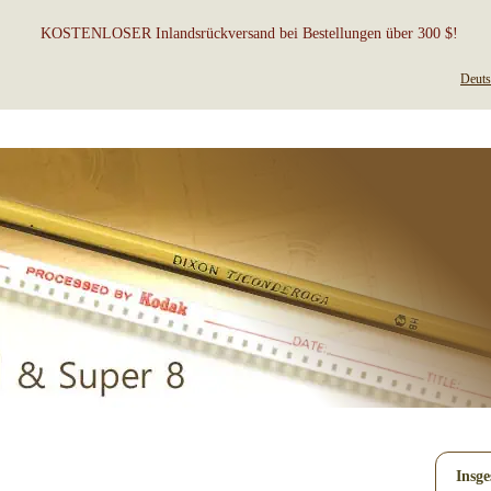
KOSTENLOSER Inlandsrückversand bei Bestellungen über 300 $!
Deuts
Insge