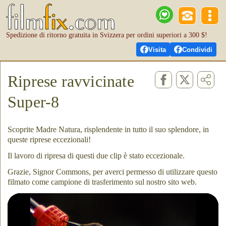
Spedizione di ritorno gratuita in Svizzera per ordini superiori a 300 $!
Visita
Condividi
Riprese ravvicinate
Super-8
Scoprite Madre Natura, risplendente in tutto il suo splendore, in
queste riprese eccezionali!
Il lavoro di ripresa di questi due clip è stato eccezionale.
Grazie, Signor Commons, per averci permesso di utilizzare questo
filmato come campione di trasferimento sul nostro sito web.