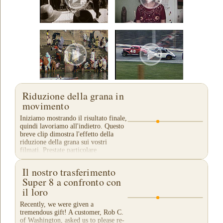
Riduzione della grana in
movimento
Iniziamo mostrando il risultato finale,
quindi lavoriamo all'indietro. Questo
breve clip dimostra l'effetto della
riduzione della grana sui vostri
filmati. Prestate particolare
attenzione...
Il nostro trasferimento
Super 8 a confronto con
il loro
Recently, we were given a
tremendous gift! A customer, Rob C.
of Washington, asked us to please re-