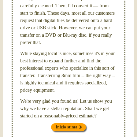
carefully cleaned. Then, I'll convert it — from
start to finish. These days, most all our customers
request that digital files be delivered onto a hard
drive or USB stick. However, we can put your
transfer on a DVD or Blu-ray disc, if you really
prefer that.
While staying local is nice, sometimes it's in your
best interest to expand further and find the
professional experts who specialize in this sort of
transfer. Transferring 8mm film -- the right way --
is highly technical and it requires specialized,
pricey equipment.
We're very glad you found us! Let us show you
why we have a stellar reputation. Shall we get
started on a reasonably-priced estimate?
Inizio stima