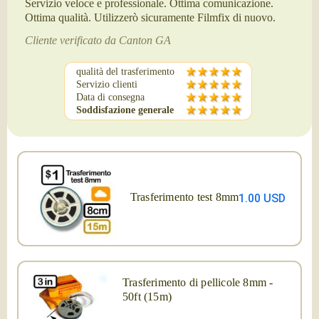
Servizio veloce e professionale. Ottima comunicazione.
Ottima qualità. Utilizzerò sicuramente Filmfix di nuovo.
Cliente verificato da Canton GA
qualità del trasferimento
Servizio clienti
Data di consegna
Soddisfazione generale
Trasferimento test 8mm
1.00 USD
Trasferimento di pellicole 8mm -
50ft (15m)