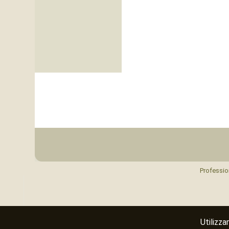
Professio
Utilizza