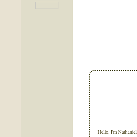
Hello, I'm Nathanie