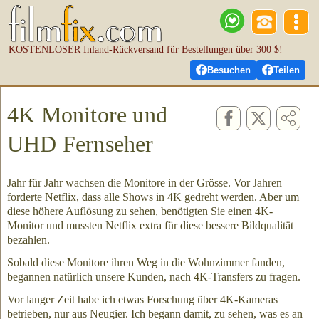
KOSTENLOSER Inland-Rückversand für Bestellungen über 300 $!
Besuchen
Teilen
4K Monitore und
UHD Fernseher
Jahr für Jahr wachsen die Monitore in der Grösse. Vor Jahren
forderte Netflix, dass alle Shows in 4K gedreht werden. Aber um
diese höhere Auflösung zu sehen, benötigten Sie einen 4K-
Monitor und mussten Netflix extra für diese bessere Bildqualität
bezahlen.
Sobald diese Monitore ihren Weg in die Wohnzimmer fanden,
begannen natürlich unsere Kunden, nach 4K-Transfers zu fragen.
Vor langer Zeit habe ich etwas Forschung über 4K-Kameras
betrieben, nur aus Neugier. Ich begann damit, zu sehen, was es an